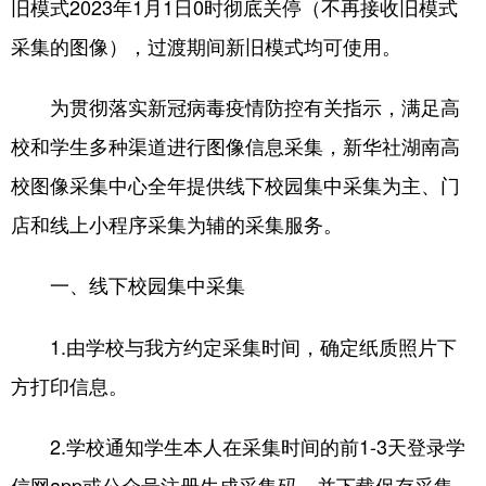
旧模式2023年1月1日0时彻底关停（不再接收旧模式
采集的图像），过渡期间新旧模式均可使用。
为贯彻落实新冠病毒疫情防控有关指示，满足高
校和学生多种渠道进行图像信息采集，新华社湖南高
校图像采集中心全年提供线下校园集中采集为主、门
店和线上小程序采集为辅的采集服务。
一、线下校园集中采集
1.由学校与我方约定采集时间，确定纸质照片下
方打印信息。
2.学校通知学生本人在采集时间的前1-3天登录学
信网app或公众号注册生成采集码，并下载保存采集