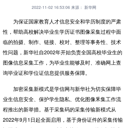
2022-11-02 16:53:06
来源： 新华网
为保证国家教育人才信息安全和学历制度的严肃
性，帮助高校解决毕业生学历证书图像采集过程中面
临的拍摄、制作、链接、校对、整理等事务性、技术
性问题，新华社自2002年开始负责全国高校毕业生的
图像信息采集工作，为毕业生能够及时、准确网上查
询毕业证和学位证信息提供服务保障。
加密采集新模式是学信网与新华社为切实保障毕
业生信息安全、保护学生隐私、优化图像釆集工作流
程推出的新举措。基于采集码的采集传输新模式从
2022年9月1日起全面启用，基于身份证件的采集传输