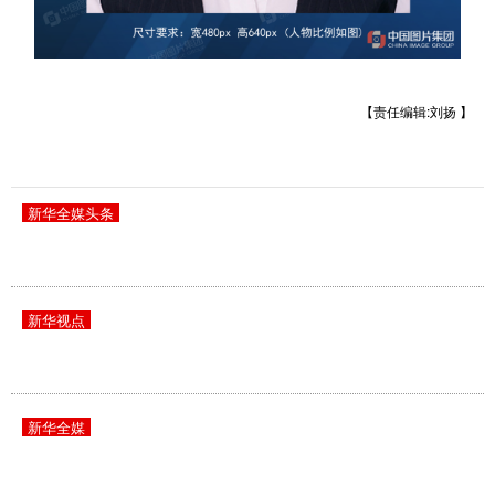
【责任编辑:刘扬 】
新华全媒头条
新华视点
新华全媒