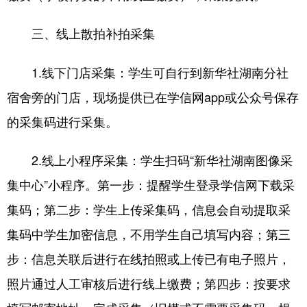
三、线上散拍补拍采集
1.线下门店采集：学生可自行到新华社湖南分社
宿舍旁的门店，现场提供已在学信网app或公众号保存
的采集码进行采集。
2.线上小程序采集：学生扫码“新华社湖南图像采
集中心”小程序。第一步：提醒学生登录学信网下载采
集码；第二步：学生上传采集码，信息会自动提取采
集码中学生加密信息，不用学生自己填写内容；第三
步：信息关联后进行在线拍照或上传已有电子照片，
照片通过人工审核后进行线上缴费；第四步：按要求