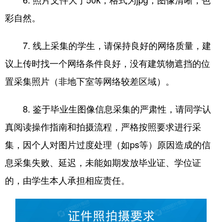
彩自然。
7. 线上采集的学生，请保持良好的网络质量，建
议上传时找一个网络条件良好，没有建筑物遮挡的位
置采集照片（非地下室等网络较差区域）。
8. 鉴于毕业生图像信息采集的严肃性，请同学认
真阅读操作指南和拍摄流程，严格按照要求进行采
集，因个人对图片过度处理（如ps等）原因造成的信
息采集失败、延迟，未能如期发放毕业证、学位证
的，由学生本人承担相应责任。