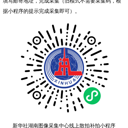
填写邮寄地址，完成采集（旧模式不需要采集码，根
据小程序的提示完成采集即可）。
新华社湖南图像采集中心线上散拍补拍小程序