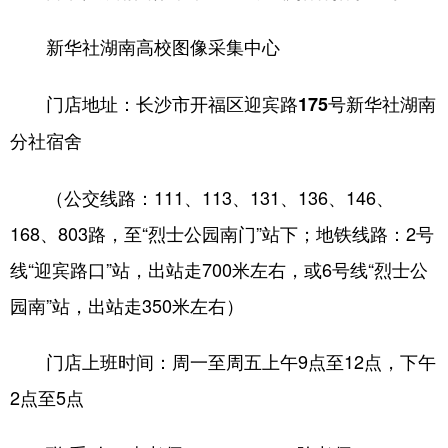
新华社湖南高校图像采集中心
门店地址：长沙市开福区迎宾路175号新华社湖南
分社宿舍
（公交线路：111、113、131、136、146、
168、803路，至“烈士公园南门”站下；地铁线路：2号
线“迎宾路口”站，出站走700米左右，或6号线“烈士公
园南”站，出站走350米左右）
门店上班时间：周一至周五上午9点至12点，下午
2点至5点