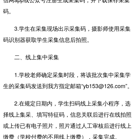
码。
3.学生在采集现场出示采集码，摄影师使用采集
码识别器获取学生采集信息后拍照。
二、线上集中采集
1.学校老师确定采集时段，将该批次集中采集学
生的采集码发送到我方指定邮箱“
yb153@126.com
”。
2.在规定日期内，学生扫码线上采集小程序，选
择线上集采、填写特征码，信息关联后进行在线拍照
或上传已有电子照片，照片通过人工审核后进行线上
缴费（学校付费的不用线上缴费），采集完成。