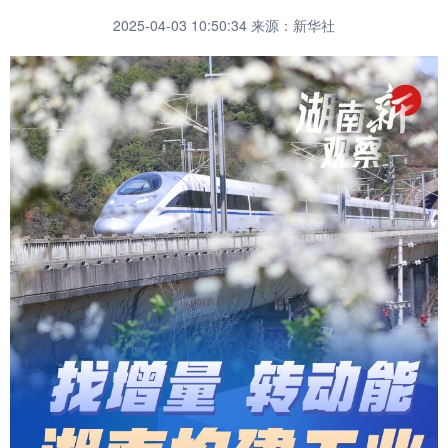
2025-04-03 10:50:34
来源：新华社