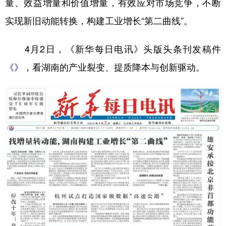
量、效益增量和价值增量，有效应对市场竞争，不断
实现新旧动能转换，构建工业增长“第二曲线”。
4月2日，《新华每日电讯》头版头条刊发稿件
，看湖南的产业裂变、提质降本与创新驱动。
《》