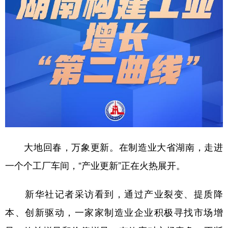
大地回春，万象更新。在制造业大省湖南，走进
一个个工厂车间，“产业更新”正在火热展开。
新华社记者采访看到，通过产业裂变、提质降
本、创新驱动，一家家制造业企业积极寻找市场增