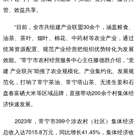
管、效益共享。
“目前，全市共组建产业联盟30余个，涵盖粮食、
油茶、茶叶、烟叶、棉花、中药材等农业产业，通过
统筹资源配置、规范产业经营把组织优势转化为发展
效能。”常宁市农村经营服务中心主任滕德胜介绍，“党
建 产业联兴”助推了农业规模化、产业集约化、发展规
范化，打响了常宁茶油、常宁塔山茶、无渣生姜和石
盘春富硒大米等区域品牌，直接带动200余个村集体经
济快速发展。
2023年，常宁市399个涉农村（社区）集体经济
总收入达7015.8万元，同比增长41.45%，集体经济收