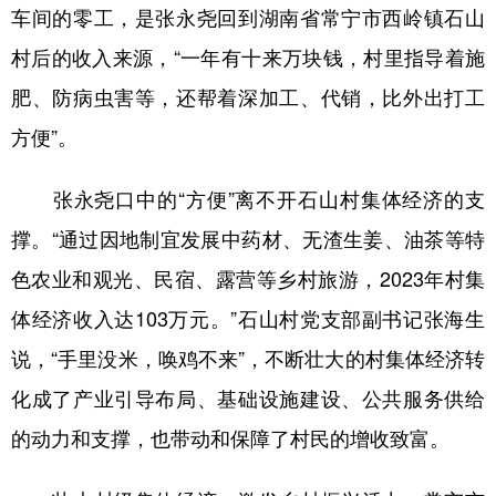
车间的零工，是张永尧回到湖南省常宁市西岭镇石山
村后的收入来源，“一年有十来万块钱，村里指导着施
肥、防病虫害等，还帮着深加工、代销，比外出打工
方便”。
张永尧口中的“方便”离不开石山村集体经济的支
撑。“通过因地制宜发展中药材、无渣生姜、油茶等特
色农业和观光、民宿、露营等乡村旅游，2023年村集
体经济收入达103万元。”石山村党支部副书记张海生
说，“手里没米，唤鸡不来”，不断壮大的村集体经济转
化成了产业引导布局、基础设施建设、公共服务供给
的动力和支撑，也带动和保障了村民的增收致富。