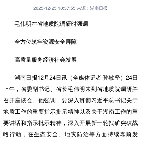
2025-12-25 10:37:55
来源：湖南日报
毛伟明在省地质院调研时强调
全方位筑牢资源安全屏障
高质量服务经济社会发展
湖南日报12月24日讯（全媒体记者 孙敏坚）24日
上午，省委副书记、省长毛伟明来到省地质院调研并
召开座谈会。他强调，要深入贯彻习近平总书记关于
地质工作的重要指示批示精神以及关于湖南工作的重
要讲话和指示批示精神，深入开展新一轮找矿突破战
略行动，在生态安全、地灾防治等方面持续靠前发