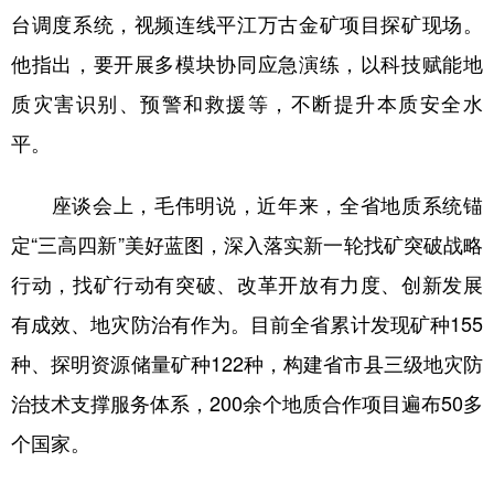
台调度系统，视频连线平江万古金矿项目探矿现场。
他指出，要开展多模块协同应急演练，以科技赋能地
质灾害识别、预警和救援等，不断提升本质安全水
平。
座谈会上，毛伟明说，近年来，全省地质系统锚
定“三高四新”美好蓝图，深入落实新一轮找矿突破战略
行动，找矿行动有突破、改革开放有力度、创新发展
有成效、地灾防治有作为。目前全省累计发现矿种155
种、探明资源储量矿种122种，构建省市县三级地灾防
治技术支撑服务体系，200余个地质合作项目遍布50多
个国家。