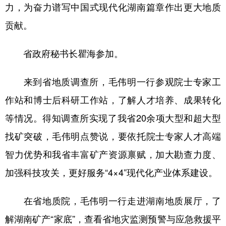
力，为奋力谱写中国式现代化湖南篇章作出更大地质
贡献。
省政府秘书长瞿海参加。
来到省地质调查所，毛伟明一行参观院士专家工
作站和博士后科研工作站，了解人才培养、成果转化
等情况。得知调查所实现了我省20余项大型和超大型
找矿突破，毛伟明点赞说，要依托院士专家人才高端
智力优势和我省丰富矿产资源禀赋，加大勘查力度、
加强科技攻关，更好服务“4×4”现代化产业体系建设。
在省地质院，毛伟明一行走进湖南地质展厅，了
解湖南矿产“家底”，查看省地灾监测预警与应急救援平