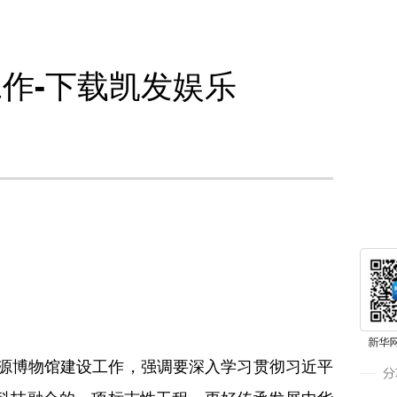
作-下载凯发娱乐
源博物馆建设工作，强调要深入学习贯彻习近平