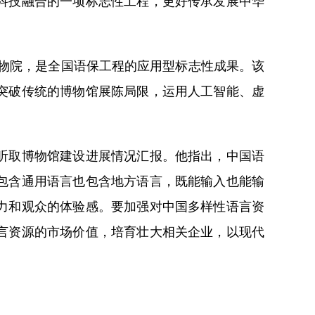
科技融合的一项标志性工程，更好传承发展中华
物院，是全国语保工程的应用型标志性成果。该
突破传统的博物馆展陈局限，运用人工智能、虚
听取博物馆建设进展情况汇报。他指出，中国语
包含通用语言也包含地方语言，既能输入也能输
力和观众的体验感。要加强对中国多样性语言资
言资源的市场价值，培育壮大相关企业，以现代