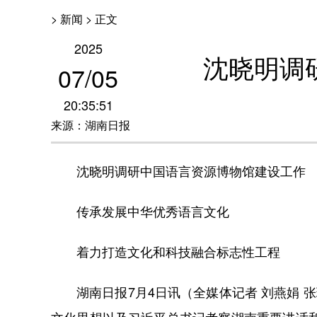
> 新闻 > 正文
2025
沈晓明调
07
/
05
20:35:51
来源：湖南日报
沈晓明调研中国语言资源博物馆建设工作
传承发展中华优秀语言文化
着力打造文化和科技融合标志性工程
湖南日报7月4日讯（全媒体记者 刘燕娟 