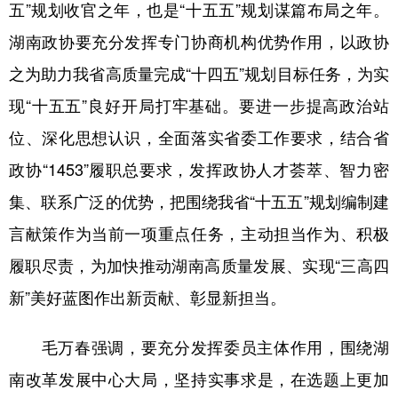
五”规划收官之年，也是“十五五”规划谋篇布局之年。
湖南政协要充分发挥专门协商机构优势作用，以政协
之为助力我省高质量完成“十四五”规划目标任务，为实
现“十五五”良好开局打牢基础。要进一步提高政治站
位、深化思想认识，全面落实省委工作要求，结合省
政协“1453”履职总要求，发挥政协人才荟萃、智力密
集、联系广泛的优势，把围绕我省“十五五”规划编制建
言献策作为当前一项重点任务，主动担当作为、积极
履职尽责，为加快推动湖南高质量发展、实现“三高四
新”美好蓝图作出新贡献、彰显新担当。
毛万春强调，要充分发挥委员主体作用，围绕湖
南改革发展中心大局，坚持实事求是，在选题上更加