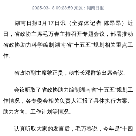
2025-03-18 09:23:59
来源：湖南日报
湖南日报3月17日讯（全媒体记者 陈昂昂）近
日，省政协主席毛万春主持召开专题会议，部署推动
省政协助力科学编制湖南省“十五五”规划相关重点工
作。
省政协副主席虢正贵，秘书长邓群策出席会议。
会议听取了省政协助力编制湖南省“十五五”规划工
作情况，各专委会相关负责人汇报了具体执行方案、
助力方向、工作计划等情况。
认真听取大家的发言后，毛万春说，今年是“十四