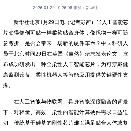
2026-01-29 10:26:06
来源：新华社
新华社北京1月29日电（记者彭茜）当人工智能芯
片变得像创可贴一样柔软贴合身体，像织物一样可随
意弯折，是否会带来一场新的硬件革命？中国科研人
员于北京时间29日在英国《自然》杂志发表论文，宣
布成功研发出一种全柔性人工智能芯片，为可穿戴健
康监测设备、柔性机器人等智能应用提供关键硬件支
撑。
在人工智能与物联网、具身智能深度融合的背景
下，对轻量、高效、柔性的智能计算硬件需求日益迫
切。传统基于硅基的刚性芯片难以满足贴合人体或复