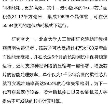
间和能耗，更加高效。其中，最小版本的flexi-1芯片面
积仅31.12平方毫米，集成10628个晶体管，可在仅
55.94微瓦的超低功耗模式下运行。
研究者之一、北京大学人工智能研究院助理教授
燕博南告诉记者，该芯片可承受超过4万次180度弯曲
而性能无衰减，并在长达6个月的长期测试中保持稳定
运行，还可支持神经网络的压缩与一键部署，增强芯
片的智能处理效率。单个仅为1千比特容量的柔性芯片
就可实现准确率高达99.2%的心律失常检测，为下一
代可穿戴医疗设备、柔性脑机接口以及智能机器人等
提供不可或缺的核心计算引擎。