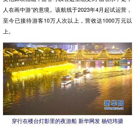
人在画中游”的意境。该航线于2023年4月起试运营，
至今已接待游客10万人次以上，营收达1000万元以
上。
穿行在楼台灯影里的夜游船 新华网发 杨铠玮摄