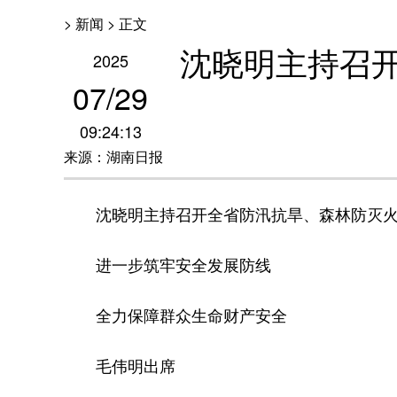
> 新闻 > 正文
沈晓明主持召
2025
07
/
29
09:24:13
来源：湖南日报
沈晓明主持召开全省防汛抗旱、森林防灭火
进一步筑牢安全发展防线
全力保障群众生命财产安全
毛伟明出席