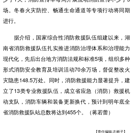
场。冬春火灾防控、畅通生命通道等专项行动将同期
进行。
据介绍，国家综合性消防救援队伍组建以来，湖
南省消防救援队伍扎实推进消防治理体系和治理能力
现代化，先后出台地方消防法规和标准5项，组织多种
形式消防安全教育及培训活动70余万场，督促整改火
灾隐患148.5万处。同时，消防救援能力显著提升，建
立了13类专业救援队伍，成立省应急（消防）救援机
动支队，消防车辆和装备更新换代，预计到明年底全
省消防救援队站总数将达到455个。（蒋若蕾）
【责任编辑:左栀子】