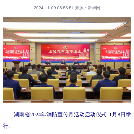
2024-11-09 08:56:51
来源：新华网
湖南省2024年消防宣传月活动启动仪式11月8日举
行。