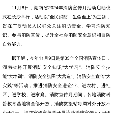
11月8日，湖南省2024年消防宣传月活动启动仪
式在长沙举行，活动以“全民消防，生命至上”为主题，
旨在广泛动员人民群众关注消防安全、学习消防知
识、参与消防宣传，提升全社会消防安全意识和自防
自救能力。
据了解，今年11月9日是第33个全国消防宣传日，
湖南省将开展消防安全知识“大学习”、消防安全技
能“大培训”、消防安全氛围“大营造”、消防安全宣传“大
实践”等活动，推进消防安全进企业、进农村、进社
区、进学校、进家庭。消防宣传月期间，各地消防科
普教育基地将全部开放，消防救援站每周对外开放不
少于1天，消防宣传车每周开展流动消防宣传不少于5