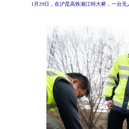
1月29日，在沪昆高铁湘江特大桥，一台无