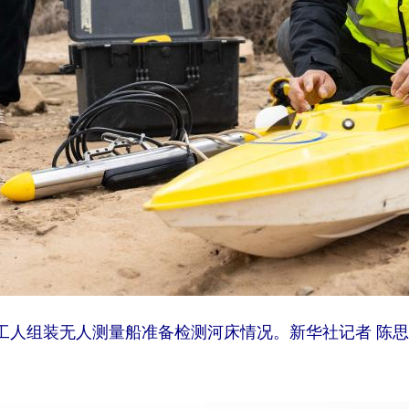
人组装无人测量船准备检测河床情况。新华社记者 陈思