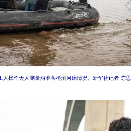
人操作无人测量船准备检测河床情况。新华社记者 陈思