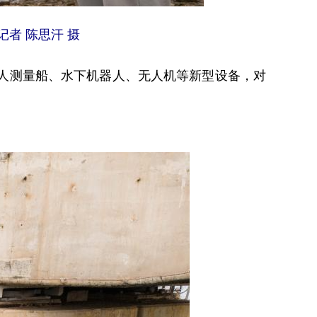
者 陈思汗 摄
人测量船、水下机器人、无人机等新型设备，对