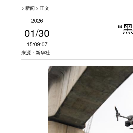
> 新闻 > 正文
2026
“
01
/
30
15:09:07
来源：新华社