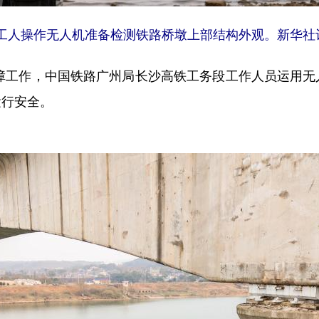
人操作无人机准备检测铁路桥墩上部结构外观。新华社记
障工作，中国铁路广州局长沙高铁工务段工作人员运用无
运行安全。