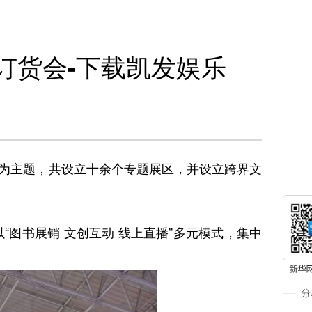
书订货会-下载凯发娱乐
”为主题，共设立十余个专题展区，并设立跨界文
“图书展销 文创互动 线上直播”多元模式，集中