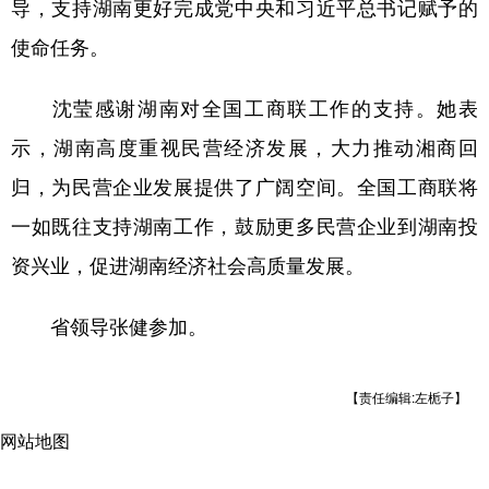
导，支持湖南更好完成党中央和习近平总书记赋予的
使命任务。
沈莹感谢湖南对全国工商联工作的支持。她表
示，湖南高度重视民营经济发展，大力推动湘商回
归，为民营企业发展提供了广阔空间。全国工商联将
一如既往支持湖南工作，鼓励更多民营企业到湖南投
资兴业，促进湖南经济社会高质量发展。
省领导张健参加。
【责任编辑:左栀子】
网站地图