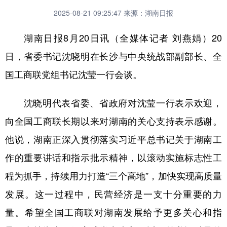
2025-08-21 09:25:47
来源：湖南日报
湖南日报8月20日讯（全媒体记者 刘燕娟）20
日，省委书记沈晓明在长沙与中央统战部副部长、全
国工商联党组书记沈莹一行会谈。
沈晓明代表省委、省政府对沈莹一行表示欢迎，
向全国工商联长期以来对湖南的关心支持表示感谢。
他说，湖南正深入贯彻落实习近平总书记关于湖南工
作的重要讲话和指示批示精神，以滚动实施标志性工
程为抓手，持续用力打造“三个高地”，加快实现高质量
发展。这一过程中，民营经济是一支十分重要的力
量。希望全国工商联对湖南发展给予更多关心和指