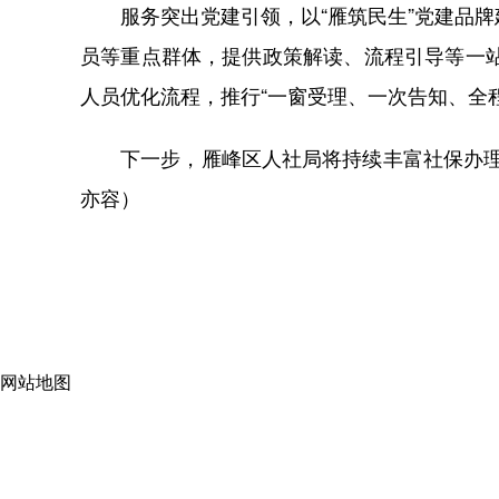
服务突出党建引领，以“雁筑民生”党建品牌
员等重点群体，提供政策解读、流程引导等一
人员优化流程，推行“一窗受理、一次告知、全程
下一步，雁峰区人社局将持续丰富社保办理服
亦容）
网站地图