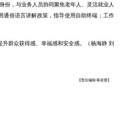
身份，与业务人员协同聚焦老年人、灵活就业人
用通俗语言讲解政策，指导使用自助终端；工作
升群众获得感、幸福感和安全感。（杨海静 刘
【责任编辑:蒋若蕾】