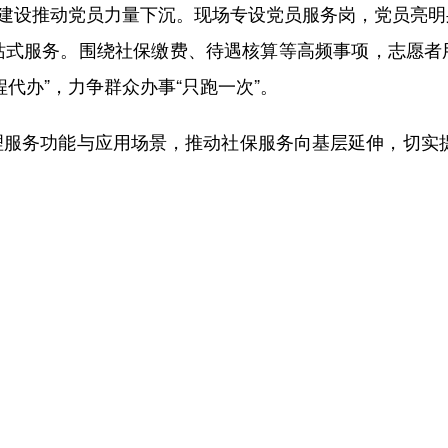
建设推动党员力量下沉。现场专设党员服务岗，党员亮明
站式服务。围绕社保缴费、待遇核算等高频事项，志愿者
代办”，力争群众办事“只跑一次”。
务功能与应用场景，推动社保服务向基层延伸，切实提