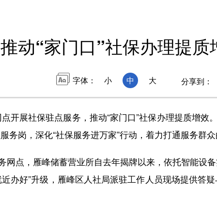
推动“家门口”社保办理提质
字体：
小
中
大
分享到：
开展社保驻点服务，推动“家门口”社保办理提质增效。1
员服务岗，深化“社保服务进万家”行动，着力打通服务群众
务网点，雁峰储蓄营业所自去年揭牌以来，依托智能设备
“就近办好”升级，雁峰区人社局派驻工作人员现场提供答