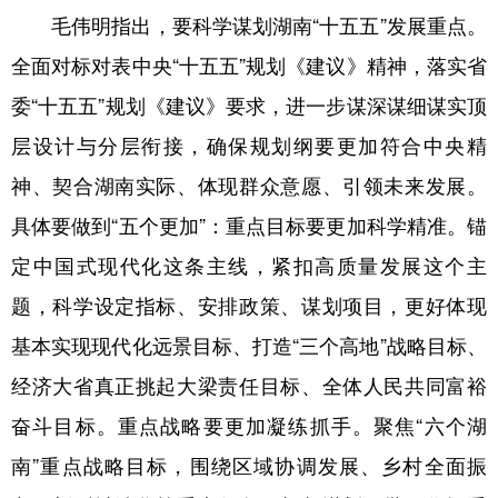
毛伟明指出，要科学谋划湖南“十五五”发展重点。
全面对标对表中央“十五五”规划《建议》精神，落实省
委“十五五”规划《建议》要求，进一步谋深谋细谋实顶
层设计与分层衔接，确保规划纲要更加符合中央精
神、契合湖南实际、体现群众意愿、引领未来发展。
具体要做到“五个更加”：重点目标要更加科学精准。锚
定中国式现代化这条主线，紧扣高质量发展这个主
题，科学设定指标、安排政策、谋划项目，更好体现
基本实现现代化远景目标、打造“三个高地”战略目标、
经济大省真正挑起大梁责任目标、全体人民共同富裕
奋斗目标。重点战略要更加凝练抓手。聚焦“六个湖
南”重点战略目标，围绕区域协调发展、乡村全面振