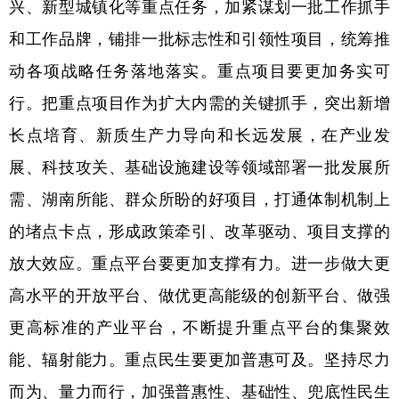
兴、新型城镇化等重点任务，加紧谋划一批工作抓手
和工作品牌，铺排一批标志性和引领性项目，统筹推
动各项战略任务落地落实。重点项目要更加务实可
行。把重点项目作为扩大内需的关键抓手，突出新增
长点培育、新质生产力导向和长远发展，在产业发
展、科技攻关、基础设施建设等领域部署一批发展所
需、湖南所能、群众所盼的好项目，打通体制机制上
的堵点卡点，形成政策牵引、改革驱动、项目支撑的
放大效应。重点平台要更加支撑有力。进一步做大更
高水平的开放平台、做优更高能级的创新平台、做强
更高标准的产业平台，不断提升重点平台的集聚效
能、辐射能力。重点民生要更加普惠可及。坚持尽力
而为、量力而行，加强普惠性、基础性、兜底性民生