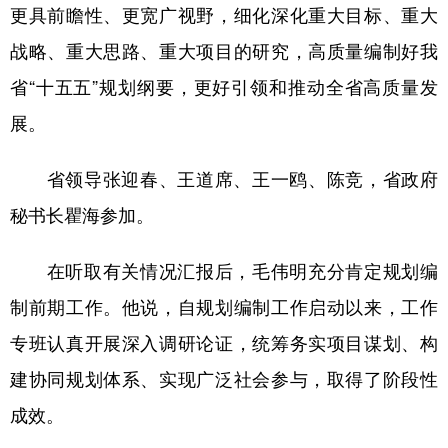
更具前瞻性、更宽广视野，细化深化重大目标、重大
战略、重大思路、重大项目的研究，高质量编制好我
省“十五五”规划纲要，更好引领和推动全省高质量发
展。
省领导张迎春、王道席、王一鸥、陈竞，省政府
秘书长瞿海参加。
在听取有关情况汇报后，毛伟明充分肯定规划编
制前期工作。他说，自规划编制工作启动以来，工作
专班认真开展深入调研论证，统筹务实项目谋划、构
建协同规划体系、实现广泛社会参与，取得了阶段性
成效。