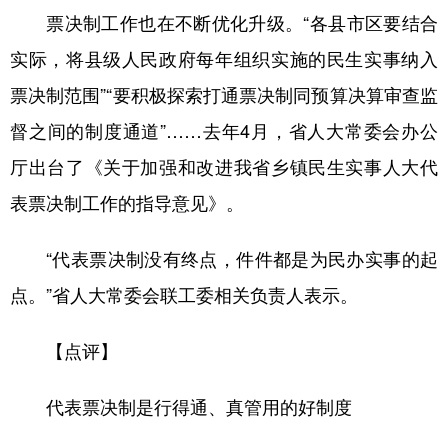
票决制工作也在不断优化升级。“各县市区要结合
实际，将县级人民政府每年组织实施的民生实事纳入
票决制范围”“要积极探索打通票决制同预算决算审查监
督之间的制度通道”……去年4月，省人大常委会办公
厅出台了《关于加强和改进我省乡镇民生实事人大代
表票决制工作的指导意见》。
“代表票决制没有终点，件件都是为民办实事的起
点。”省人大常委会联工委相关负责人表示。
【点评】
代表票决制是行得通、真管用的好制度