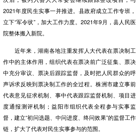
2021年度民生实事一并推进。县政府成立工作专班，
立下“军令状”，加大工作力度。2021年9月，县人民医
院整体搬入新院。
近年来，湖南各地注重发挥人大代表在票决制工
作中的主体作用，组织代表在票决前广泛征集、票决
中充分审议、票决后跟踪监督，及时把人民群众的呼
声诉求反映到票决制工作的全过程。株洲市建立事前
代表意见征求机制、事中代表跟踪监督机制、项目进
度通报测评机制；益阳市组织代表全程参与实事监
督，建立“初问选题、中问进度、终问效果”的监督工作
链，扩大了代表对民生实事参与的范围。