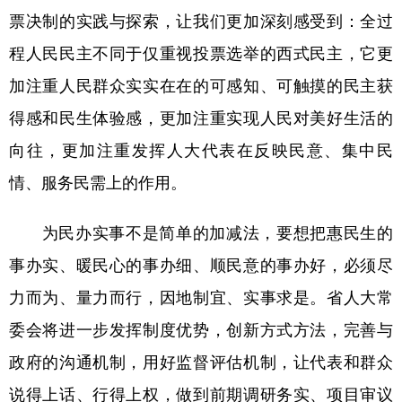
票决制的实践与探索，让我们更加深刻感受到：全过
程人民民主不同于仅重视投票选举的西式民主，它更
加注重人民群众实实在在的可感知、可触摸的民主获
得感和民生体验感，更加注重实现人民对美好生活的
向往，更加注重发挥人大代表在反映民意、集中民
情、服务民需上的作用。
为民办实事不是简单的加减法，要想把惠民生的
事办实、暖民心的事办细、顺民意的事办好，必须尽
力而为、量力而行，因地制宜、实事求是。省人大常
委会将进一步发挥制度优势，创新方式方法，完善与
政府的沟通机制，用好监督评估机制，让代表和群众
说得上话、行得上权，做到前期调研务实、项目审议