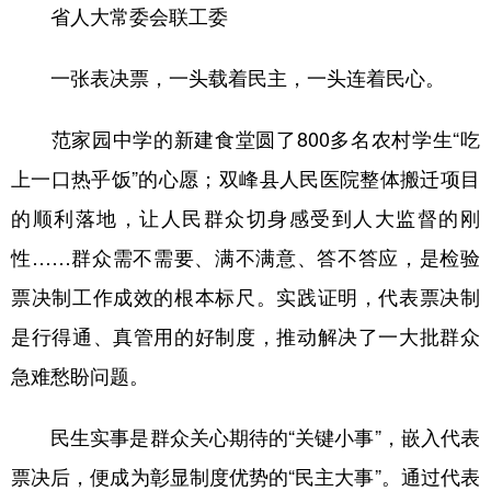
省人大常委会联工委
一张表决票，一头载着民主，一头连着民心。
范家园中学的新建食堂圆了800多名农村学生“吃
上一口热乎饭”的心愿；双峰县人民医院整体搬迁项目
的顺利落地，让人民群众切身感受到人大监督的刚
性……群众需不需要、满不满意、答不答应，是检验
票决制工作成效的根本标尺。实践证明，代表票决制
是行得通、真管用的好制度，推动解决了一大批群众
急难愁盼问题。
民生实事是群众关心期待的“关键小事”，嵌入代表
票决后，便成为彰显制度优势的“民主大事”。通过代表