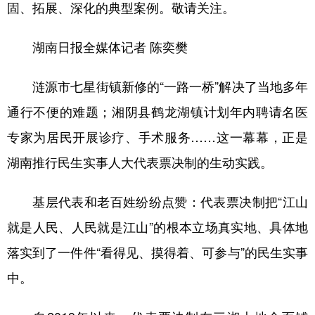
固、拓展、深化的典型案例。敬请关注。
湖南日报全媒体记者 陈奕樊
涟源市七星街镇新修的“一路一桥”解决了当地多年
通行不便的难题；湘阴县鹤龙湖镇计划年内聘请名医
专家为居民开展诊疗、手术服务……这一幕幕，正是
湖南推行民生实事人大代表票决制的生动实践。
基层代表和老百姓纷纷点赞：代表票决制把“江山
就是人民、人民就是江山”的根本立场真实地、具体地
落实到了一件件“看得见、摸得着、可参与”的民生实事
中。