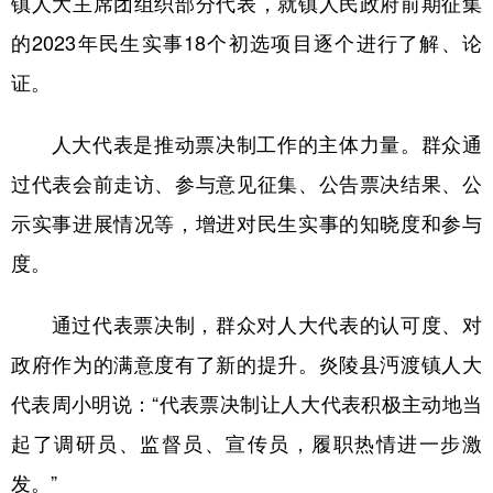
镇人大主席团组织部分代表，就镇人民政府前期征集
的2023年民生实事18个初选项目逐个进行了解、论
证。
人大代表是推动票决制工作的主体力量。群众通
过代表会前走访、参与意见征集、公告票决结果、公
示实事进展情况等，增进对民生实事的知晓度和参与
度。
通过代表票决制，群众对人大代表的认可度、对
政府作为的满意度有了新的提升。炎陵县沔渡镇人大
代表周小明说：“代表票决制让人大代表积极主动地当
起了调研员、监督员、宣传员，履职热情进一步激
发。”