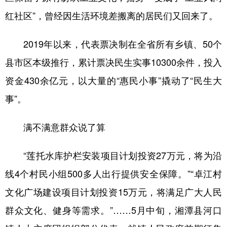
红社区”，曾经因生活环境差搬离的居民们又回来了。
2019年以来，代表票决制在全省所有乡镇、50个
县市区本级推行，累计票决民生实事10300余件，投入
资金430余亿元，以大量的“惠民小事”撬动了“民生大
事”。
满不满意群众说了算
“莲托水库护栏安装项目计划投资27万元，将为沿
线4个村民小组500多人出行提供安全保障。”“卓江村
文化广场建设项目计划投资15万元，将满足广大人民
群众文化、健身等需求。”……5月中旬，湘潭县河口