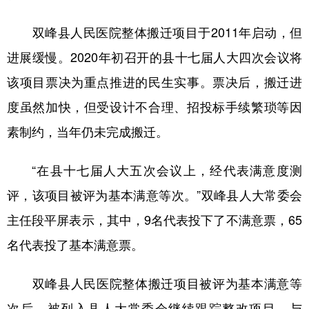
双峰县人民医院整体搬迁项目于2011年启动，但
进展缓慢。2020年初召开的县十七届人大四次会议将
该项目票决为重点推进的民生实事。票决后，搬迁进
度虽然加快，但受设计不合理、招投标手续繁琐等因
素制约，当年仍未完成搬迁。
“在县十七届人大五次会议上，经代表满意度测
评，该项目被评为基本满意等次。”双峰县人大常委会
主任段平屏表示，其中，9名代表投下了不满意票，65
名代表投了基本满意票。
双峰县人民医院整体搬迁项目被评为基本满意等
次后，被列入县人大常委会继续跟踪整改项目，与