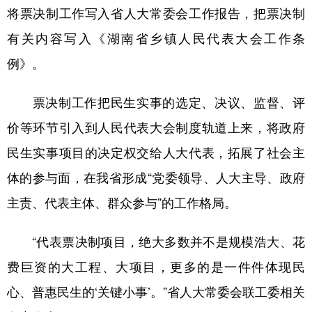
将票决制工作写入省人大常委会工作报告，把票决制
有关内容写入《湖南省乡镇人民代表大会工作条
例》。
票决制工作把民生实事的选定、决议、监督、评
价等环节引入到人民代表大会制度轨道上来，将政府
民生实事项目的决定权交给人大代表，拓展了社会主
体的参与面，在我省形成“党委领导、人大主导、政府
主责、代表主体、群众参与”的工作格局。
“代表票决制项目，绝大多数并不是规模浩大、花
费巨资的大工程、大项目，更多的是一件件体现民
心、普惠民生的‘关键小事’。”省人大常委会联工委相关