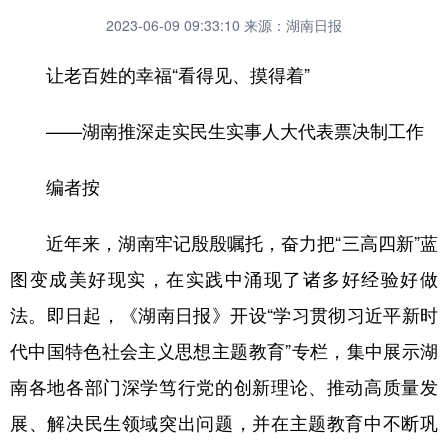
2023-06-09 09:33:10
来源：湖南日报
让老百姓的幸福“看得见、摸得着”
——湖南推深走实民生实事人大代表票决制工作
编者按
近年来，湖南牢记殷殷嘱托，奋力把“三高四新”蓝
图变成美好现实，在实践中涌现了诸多好经验好做
法。即日起，《湖南日报》开设“学习贯彻习近平新时
代中国特色社会主义思想主题教育”专栏，集中展示湖
南各地各部门深学笃行党的创新理论、推动高质量发
展、解决民生领域突出问题，并在主题教育中不断巩