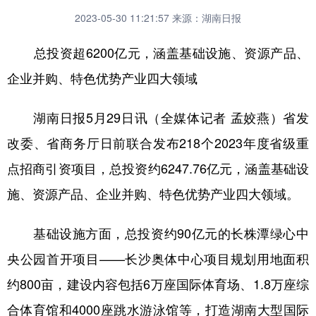
2023-05-30 11:21:57
来源：湖南日报
总投资超6200亿元，涵盖基础设施、资源产品、
企业并购、特色优势产业四大领域
湖南日报5月29日讯（全媒体记者 孟姣燕）省发
改委、省商务厅日前联合发布218个2023年度省级重
点招商引资项目，总投资约6247.76亿元，涵盖基础设
施、资源产品、企业并购、特色优势产业四大领域。
基础设施方面，总投资约90亿元的长株潭绿心中
央公园首开项目——长沙奥体中心项目规划用地面积
约800亩，建设内容包括6万座国际体育场、1.8万座综
合体育馆和4000座跳水游泳馆等，打造湖南大型国际