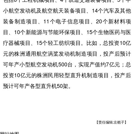
小航空发动机及航空航天装备项目、14个汽车及其他
装备制造项目、11个电子信息项目、20个新材料项
目、10个新能源与节能环保项目、15个生物医药与医
疗器械项目、15个轻工纺织项目。比如，总投资10亿
元的株洲通用航空涡桨发动机制造项目，投产后预计
可年产小型航空发动机500台，实现产值约7亿元；总
投资10亿元的株洲民用轻型直升机制造项目，投产后
预计可年产各型直升机50架。
【责任编辑:左栀子】
网站地图