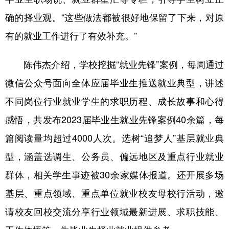
确的择业观。“这些做法都被很好地保留了下来，对原
有的就业工作进行了有效补充。”
陈伟杰介绍，学校挖掘“就业先锋”案例，每周通过
微信公众号面向全体应届毕业生推送就业典型，讲述
不同岗位行业就业学生的求职历程、成长故事和心得
感悟，共发布2023届毕业生就业先锋案例40余篇，每
篇阅读量均超过4000人次。选树“追梦人”基层就业典
型，涵盖选调生、公务员、偏远地区及重点行业就业
群体，相关学生事迹被30余家媒体报道。还开展多场
基层、重点领域、重点单位就业校友母校行活动，邀
请校友回校交流分享行业领域最新进展、求职技能、