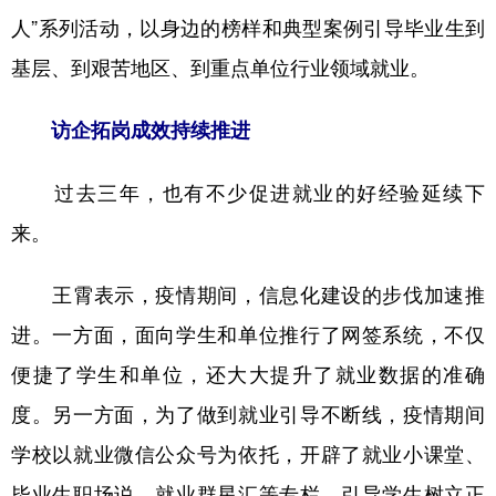
人”系列活动，以身边的榜样和典型案例引导毕业生到
基层、到艰苦地区、到重点单位行业领域就业。
访企拓岗成效持续推进
过去三年，也有不少促进就业的好经验延续下
来。
王霄表示，疫情期间，信息化建设的步伐加速推
进。一方面，面向学生和单位推行了网签系统，不仅
便捷了学生和单位，还大大提升了就业数据的准确
度。另一方面，为了做到就业引导不断线，疫情期间
学校以就业微信公众号为依托，开辟了就业小课堂、
毕业生职场说、就业群星汇等专栏，引导学生树立正