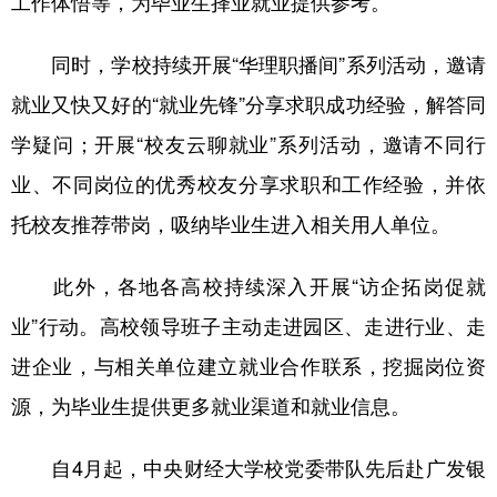
工作体悟等，为毕业生择业就业提供参考。
同时，学校持续开展“华理职播间”系列活动，邀请
就业又快又好的“就业先锋”分享求职成功经验，解答同
学疑问；开展“校友云聊就业”系列活动，邀请不同行
业、不同岗位的优秀校友分享求职和工作经验，并依
托校友推荐带岗，吸纳毕业生进入相关用人单位。
此外，各地各高校持续深入开展“访企拓岗促就
业”行动。高校领导班子主动走进园区、走进行业、走
进企业，与相关单位建立就业合作联系，挖掘岗位资
源，为毕业生提供更多就业渠道和就业信息。
自4月起，中央财经大学校党委带队先后赴广发银