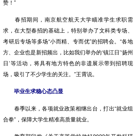
赞！”
春招期间，南京航空航天大学瞄准学生求职需
求，在大型春招的基础上，特别举办了文科类专场、
考研后专场等多场“小而精、专而优”的招聘会。“各地
方、企业也是新招频出，比如我们举办的‘镇江日’‘扬州
日’等活动，将具有地方特色的非遗展示带到招聘现
场，吸引了不少学生的关注。”王霄说。
毕业生求稳心态凸显
春季以来，各项就业政策相继出台，打出“就业组
合拳”，保障大学生精准高质量就业。