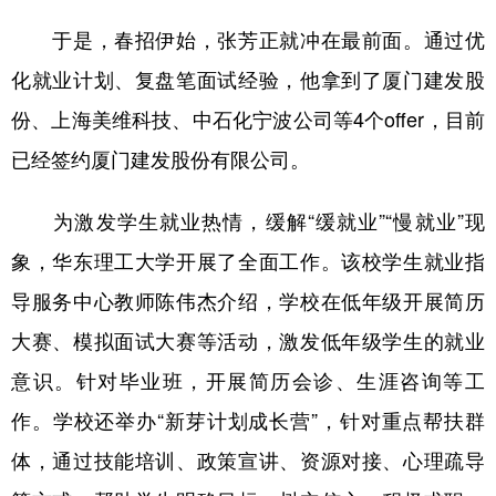
于是，春招伊始，张芳正就冲在最前面。通过优
化就业计划、复盘笔面试经验，他拿到了厦门建发股
份、上海美维科技、中石化宁波公司等4个offer，目前
已经签约厦门建发股份有限公司。
为激发学生就业热情，缓解“缓就业”“慢就业”现
象，华东理工大学开展了全面工作。该校学生就业指
导服务中心教师陈伟杰介绍，学校在低年级开展简历
大赛、模拟面试大赛等活动，激发低年级学生的就业
意识。针对毕业班，开展简历会诊、生涯咨询等工
作。学校还举办“新芽计划成长营”，针对重点帮扶群
体，通过技能培训、政策宣讲、资源对接、心理疏导