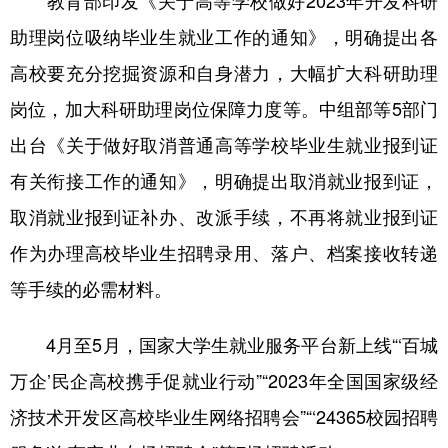
教育部印发《关于高等学校做好2023年开发科研
助理岗位吸纳毕业生就业工作的通知》，明确提出各
高校要充分挖掘资源和自身潜力，大幅扩大科研助理
岗位，加大科研助理岗位保障力度等。中组部等5部门
出台《关于做好取消普通高等学校毕业生就业报到证
有关衔接工作的通知》，明确提出取消就业报到证，
取消就业报到证补办、改派手续，不再将就业报到证
作为办理高校毕业生招聘录用、落户、档案接收转递
等手续的必需材料。
4月至5月，国家大学生就业服务平台新上线“‘百城
万企’民企高校携手促就业行动”“2023年全国国家级经
济技术开发区高校毕业生网络招聘会”“‘24365校园招聘