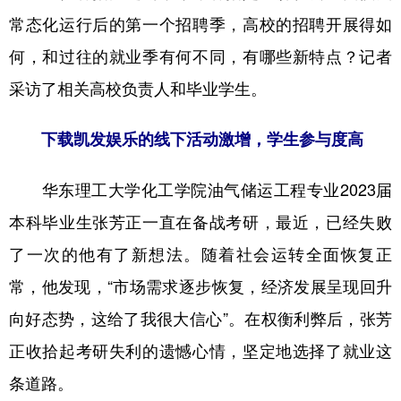
常态化运行后的第一个招聘季，高校的招聘开展得如
何，和过往的就业季有何不同，有哪些新特点？记者
采访了相关高校负责人和毕业学生。
下载凯发娱乐的线下活动激增，学生参与度高
华东理工大学化工学院油气储运工程专业2023届
本科毕业生张芳正一直在备战考研，最近，已经失败
了一次的他有了新想法。随着社会运转全面恢复正
常，他发现，“市场需求逐步恢复，经济发展呈现回升
向好态势，这给了我很大信心”。在权衡利弊后，张芳
正收拾起考研失利的遗憾心情，坚定地选择了就业这
条道路。