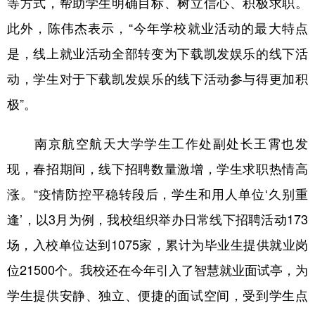
等方式，帮助学生明确目标、树立信心、积极求职。
此外，陈伟杰表示，“今年学校就业活动的最大特点
是，线上就业活动全部转变为下载凯发娱乐的线下活
动，学生对于下载凯发娱乐的线下活动参与得更加积
极”。
南京航空航天大学学生工作处副处长王霄也发
现，春招期间，线下招聘数量激增，学生求职热情高
涨。“疫情防控平稳转段后，学生和用人单位‘久别重
逢’，以3月为例，我校组织举办日常线下招聘活动173
场，入校单位达到1075家，累计为毕业生提供就业岗
位21500个。我校还在今年引入了智慧就业面试亭，为
学生提供安静、独立、便捷的面试空间，受到学生点