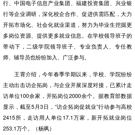
行、中国电子信息产业集团、福建投资集团、兴业银
行等企业调研，深化校企合作、促进供需匹配，大力
开拓市场化、社会化就业渠道，努力为毕业生挖掘更
多岗位资源、提供更多就业信息。在学校领导班子的
带动下，二级学院领导班子、专业负责人、专任教
师、辅导员也纷纷加入、广泛参与。
王霄介绍，今年春季学期以来，学校、学院纷纷
主动出击访企拓岗，与企业开展深度对接，已累计走
访单位100余家，开拓岗位2000余个。据教育部数据
显示，截至5月3日，“访企拓岗促就业”行动参与高校
2415所，走访用人单位17.1万家，新开拓就业岗位
253.1万个。（杨飒）