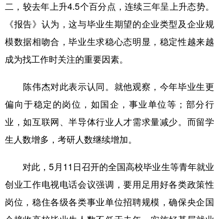
二，较去年上升4.5个百分点，连续三年呈上升态势。
《报告》认为，这与毕业生期望的企业类型及企业规
模数据相吻合，毕业生求稳心态明显，稳定性越来越
成为找工作时关注的重要因素。
陈伟杰对此表示认同。就他观察，今年毕业生更
偏向于稳定的岗位，如国企，事业单位等；部分行
业，如互联网、半导体行业人才需求量减少。而留学
生人数增多，考研人数继续增加。
对此，5月11日召开的全国高校毕业生等青年就业
创业工作电视电话会议强调，要用足用好各类政策性
岗位，稳住各级各类事业单位招聘规模，确保央企国