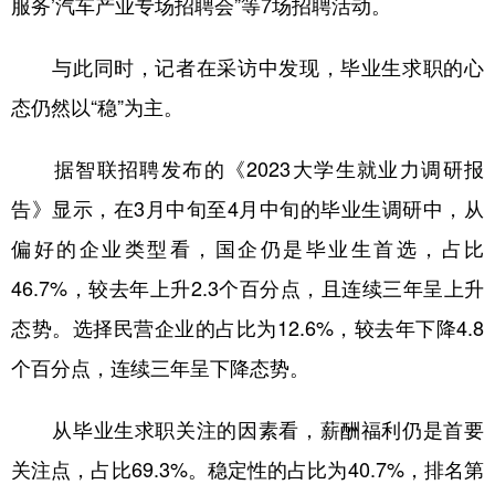
服务’汽车产业专场招聘会”等7场招聘活动。
与此同时，记者在采访中发现，毕业生求职的心
态仍然以“稳”为主。
据智联招聘发布的《2023大学生就业力调研报
告》显示，在3月中旬至4月中旬的毕业生调研中，从
偏好的企业类型看，国企仍是毕业生首选，占比
46.7%，较去年上升2.3个百分点，且连续三年呈上升
态势。选择民营企业的占比为12.6%，较去年下降4.8
个百分点，连续三年呈下降态势。
从毕业生求职关注的因素看，薪酬福利仍是首要
关注点，占比69.3%。稳定性的占比为40.7%，排名第