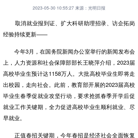
2023-05-30 10:55:27
来源：光明日报
取消就业报到证、扩大科研助理招录、访企拓岗
经验持续更新——
今年3月，在国务院新闻办公室举行的新闻发布会
上，人力资源和社会保障部部长王晓萍介绍，2023届
高校毕业生预计达1158万人。大批高校毕业生即将走
出校园，走向社会。此前，教育部开展的2023届高校
毕业生春季促就业攻坚行动，要求抢抓春季开学后促
就业工作关键期，全力促进高校毕业生顺利就业、尽
早就业。
正值春招关键期，今年春招是经济社会全面恢复