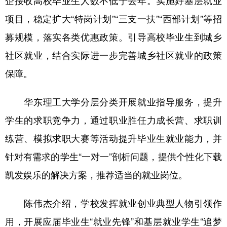
企接收高校毕业生人数不低于去年。实施好基层就业
项目，稳定扩大“特岗计划”“三支一扶”“西部计划”等招
募规模，落实各类优惠政策。引导高校毕业生到城乡
社区就业，结合实际进一步完善城乡社区就业的政策
保障。
华东理工大学分层分类开展就业指导服务，提升
学生的求职竞争力，通过职业胜任力成长营、求职训
练营、模拟求职大赛等活动提升毕业生就业能力，并
针对有需求的学生“一对一”剖析问题，提供个性化下载
凯发娱乐的解决方案，推荐适当的就业岗位。
陈伟杰介绍，学校发挥就业创业典型人物引领作
用，开展应届毕业生“就业先锋”和基层就业学生“追梦