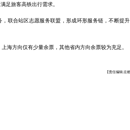
力满足旅客高铁出行需求。
，联合站区志愿服务联盟，形成环形服务链，不断提升
、上海方向仅有少量余票，其他省内方向余票较为充足。
【责任编辑:左