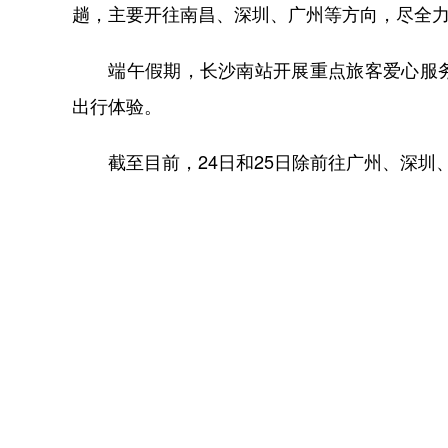
趟，主要开往南昌、深圳、广州等方向，尽全
端午假期，长沙南站开展重点旅客爱心服务
出行体验。
截至目前，24日和25日除前往广州、深圳