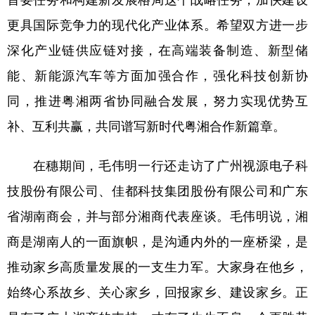
更具国际竞争力的现代化产业体系。希望双方进一步
深化产业链供应链对接，在高端装备制造、新型储
能、新能源汽车等方面加强合作，强化科技创新协
同，推进粤湘两省协同融合发展，努力实现优势互
补、互利共赢，共同谱写新时代粤湘合作新篇章。
在穗期间，毛伟明一行还走访了广州视源电子科
技股份有限公司、佳都科技集团股份有限公司和广东
省湖南商会，并与部分湘商代表座谈。毛伟明说，湘
商是湖南人的一面旗帜，是沟通内外的一座桥梁，是
推动家乡高质量发展的一支生力军。大家身在他乡，
始终心系故乡、关心家乡，回报家乡、建设家乡。正