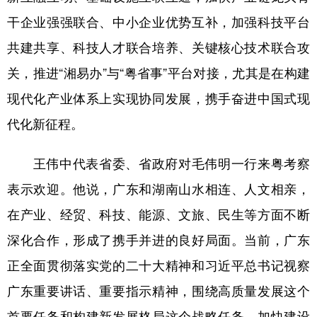
干企业强强联合、中小企业优势互补，加强科技平台
共建共享、科技人才联合培养、关键核心技术联合攻
关，推进“湘易办”与“粤省事”平台对接，尤其是在构建
现代化产业体系上实现协同发展，携手奋进中国式现
代化新征程。
王伟中代表省委、省政府对毛伟明一行来粤考察
表示欢迎。他说，广东和湖南山水相连、人文相亲，
在产业、经贸、科技、能源、文旅、民生等方面不断
深化合作，形成了携手并进的良好局面。当前，广东
正全面贯彻落实党的二十大精神和习近平总书记视察
广东重要讲话、重要指示精神，围绕高质量发展这个
首要任务和构建新发展格局这个战略任务，加快建设