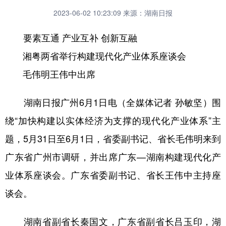
2023-06-02 10:23:09
来源：湖南日报
要素互通 产业互补 创新互融
湘粤两省举行构建现代化产业体系座谈会
毛伟明王伟中出席
湖南日报广州6月1日电（全媒体记者 孙敏坚）围
绕“加快构建以实体经济为支撑的现代化产业体系”主
题，5月31日至6月1日，省委副书记、省长毛伟明来到
广东省广州市调研，并出席广东—湖南构建现代化产
业体系座谈会。广东省委副书记、省长王伟中主持座
谈会。
湖南省副省长秦国文，广东省副省长吕玉印，湖