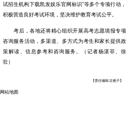
试招生机构下载凯发娱乐官网标识”等多个专项行动，
积极营造良好考试环境，坚决维护教育考试公平。
考后，各地还将精心组织开展高考志愿填报专项
咨询服务活动，多渠道、多方式为考生和家长提供政
策解读、信息参考和咨询服务。（记者杨湛菲、徐
壮）
【责任编辑:左栀子】
网站地图