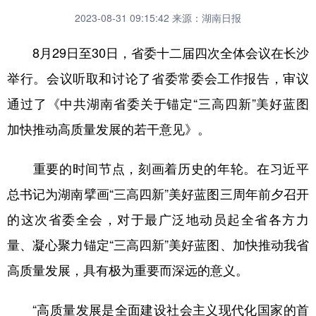
2023-08-31 09:15:42
来源：湖南日报
8月29日至30日，省委十二届四次全体会议在长沙
举行。会议听取和讨论了省委常委会工作报告，审议
通过了《中共湖南省委关于锚定“三高四新”美好蓝图
加快推动高质量发展的若干意见》。
重要的时间节点，刻画着历史的年轮。在习近平
总书记为湖南擘画“三高四新”美好蓝图三周年前夕召开
的这次省委全会，对于最广泛地动员起全省各方力
量、凝心聚力锚定“三高四新”美好蓝图、加快推动我省
高质量发展，具有极为重要而深远的意义。
“高质量发展是全面建设社会主义现代化国家的首