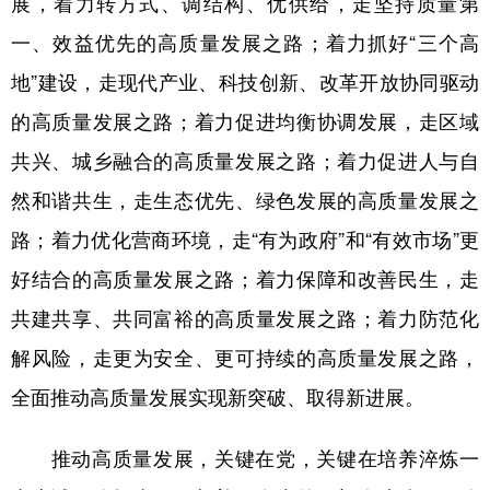
展，着力转方式、调结构、优供给，走坚持质量第
一、效益优先的高质量发展之路；着力抓好“三个高
地”建设，走现代产业、科技创新、改革开放协同驱动
的高质量发展之路；着力促进均衡协调发展，走区域
共兴、城乡融合的高质量发展之路；着力促进人与自
然和谐共生，走生态优先、绿色发展的高质量发展之
路；着力优化营商环境，走“有为政府”和“有效市场”更
好结合的高质量发展之路；着力保障和改善民生，走
共建共享、共同富裕的高质量发展之路；着力防范化
解风险，走更为安全、更可持续的高质量发展之路，
全面推动高质量发展实现新突破、取得新进展。
推动高质量发展，关键在党，关键在培养淬炼一