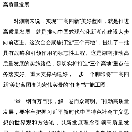
高质量发展。
对湖南来说，实现“三高四新”美好蓝图，就是推进
高质量发展，就是推动中国式现代化新湖南建设大步
向前迈进。这次全会聚焦打造“三个高地”，提出了一批
具有战略和引领作用的标志性工程。这是湖南推动高
质量发展的实施路径，是切实将打造“三个高地”重点任
务落实好、重大支撑构建好，一步一个脚印将“三高四
新”美好蓝图变为宏伟实景的“任务书”“施工图”。
“举一纲而万目张，解一卷而众篇明。”推动高质量
发展，要牢牢把握习近平新时代中国特色社会主义思
想的世界观和方法论，以新发展理念引领高质量发