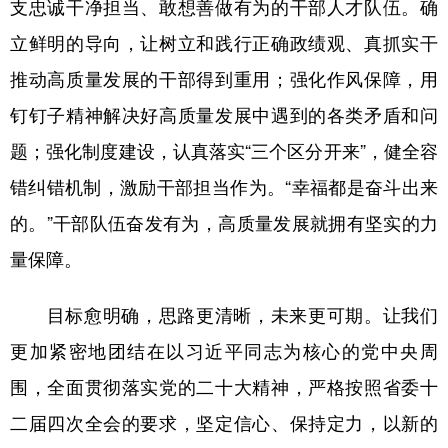
支忠诚干净担当、敢想善做有为的干部人才队伍。确
立鲜明的导向，让树立和践行正确政绩观、真抓实干
推动高质量发展的干部得到重用；强化作风保障，用
钉钉子精神解决好高质量发展中遇到的各类矛盾和问
题；强化制度建设，认真落实“三个区分开来”，健全容
错纠错机制，激励干部担当作为。“幸福都是奋斗出来
的。”干部队伍奋发有为，高质量发展就拥有坚实的力
量保障。
目标愈明确，思路更清晰，未来更可期。让我们
更加紧密地团结在以习近平同志为核心的党中央周
围，全面贯彻落实党的二十大精神，严格按照省委十
二届四次全会的要求，坚定信心、保持定力，以新的