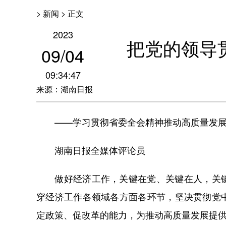
> 新闻 > 正文
2023
把党的领导
09
/
04
09:34:47
来源：湖南日报
——学习贯彻省委全会精神推动高质量发展
湖南日报全媒体评论员
做好经济工作，关键在党、关键在人，关键
穿经济工作各领域各方面各环节，坚决贯彻党
定政策、促改革的能力，为推动高质量发展提