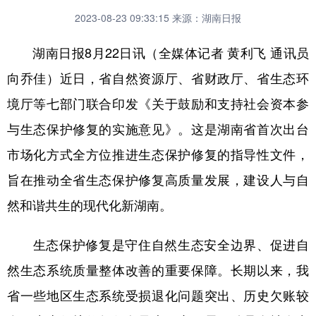
2023-08-23 09:33:15
来源：湖南日报
湖南日报8月22日讯（全媒体记者 黄利飞 通讯员
向乔佳）近日，省自然资源厅、省财政厅、省生态环
境厅等七部门联合印发《关于鼓励和支持社会资本参
与生态保护修复的实施意见》。这是湖南省首次出台
市场化方式全方位推进生态保护修复的指导性文件，
旨在推动全省生态保护修复高质量发展，建设人与自
然和谐共生的现代化新湖南。
生态保护修复是守住自然生态安全边界、促进自
然生态系统质量整体改善的重要保障。长期以来，我
省一些地区生态系统受损退化问题突出、历史欠账较