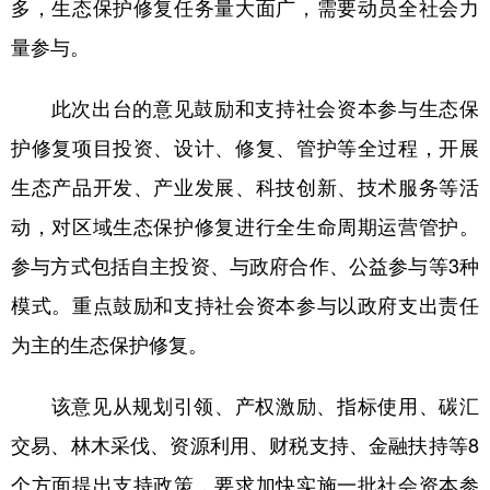
多，生态保护修复任务量大面广，需要动员全社会力
量参与。
此次出台的意见鼓励和支持社会资本参与生态保
护修复项目投资、设计、修复、管护等全过程，开展
生态产品开发、产业发展、科技创新、技术服务等活
动，对区域生态保护修复进行全生命周期运营管护。
参与方式包括自主投资、与政府合作、公益参与等3种
模式。重点鼓励和支持社会资本参与以政府支出责任
为主的生态保护修复。
该意见从规划引领、产权激励、指标使用、碳汇
交易、林木采伐、资源利用、财税支持、金融扶持等8
个方面提出支持政策，要求加快实施一批社会资本参