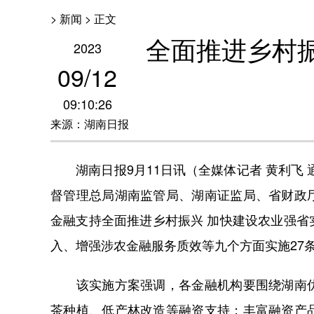
> 新闻 > 正文
全面推进乡村振
2023
09
/
12
09:10:26
来源：湖南日报
湖南日报9月11日讯（全媒体记者 黄利飞 
督管理总局湖南监管局、湖南证监局、省财政
金融支持全面推进乡村振兴 加快建设农业强
入、增强涉农金融服务质效等九个方面实施27
该实施方案强调，各金融机构要围绕湖南优
茶种植、低产林改造等融资支持；丰富融资产