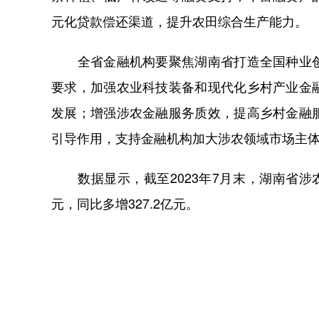
元化贷款偿还渠道，提升农田综合生产能力。
全省金融机构要聚焦湖南省打造全国种业创
要求，加强农业科技装备和现代化乡村产业金
发展；增强涉农金融服务质效，提高乡村金融
引导作用，支持金融机构加大涉农领域市场主
数据显示，截至2023年7月末，湖南省涉农贷款
元，同比多增327.2亿元。