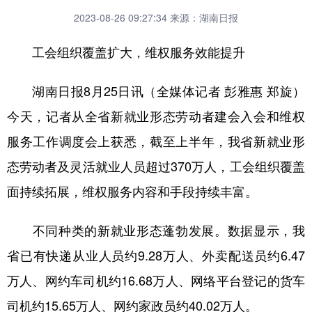
2023-08-26 09:27:34
来源：湖南日报
工会组织覆盖扩大，维权服务效能提升
湖南日报8月25日讯（全媒体记者 彭雅惠 郑旋）
今天，记者从全省新就业形态劳动者建会入会和维权
服务工作调度会上获悉，截至上半年，我省新就业形
态劳动者及灵活就业人员超过370万人，工会组织覆盖
面持续拓展，维权服务内容和手段持续丰富。
不同种类的新就业形态蓬勃发展。数据显示，我
省已有快递从业人员约9.28万人、外卖配送员约6.47
万人、网约车司机约16.68万人、网络平台登记的货车
司机约15.65万人、网约家政员约40.02万人。