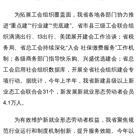
为拓展工会组织覆盖面，我省各地各部门协力推
进“重点建”“行业建”“兜底建”。省市县三级工会联合组
织滴滴出行、t3出行、美团展开建会工作洽谈；省税
务局、省总工会持续深化“入会 社保缴费服务”工作机
制；各级商务部门指导快乐购、兴盛优选建会；省总
工会启用社会组织数据库，开展全省社会组织建会专
项行动。据统计，今年上半年，我省新建县级以上新
业态工会联合会31个，新发展新就业形态劳动者会员
4.1万人。
为有效维护新就业形态劳动者权益，我省聚焦规
范行业运行和制度机制创新，提升服务效能。今年以