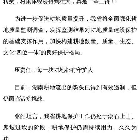
转费，村集体经济得到壮大，真是一举三得！”
为进一步促进耕地质量提升，我省将全面强化耕
地质量监测调查，发挥监测结果对耕地质量建设保护
的基础支撑作用，加快构建耕地数量、质量、生态、
文化“四位一体”的良好保护格局。
压责任，每一块耕地都有守护人
目前，湖南耕地流出的势头已得到有效遏制，但
仍面临诸多挑战。
张皓坦言，我省耕地保护工作仍处于滚石上山、
爬坡过坎的阶段，耕地保护仍需持续用力、久久为
功。