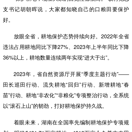
支书记胡朝晖说，大家都知晓自己的口粮田要保护
好。
放眼全省，耕地保护态势持续向好。2022年全省
违法占用耕地同比下降27%、2023年上半年同比下降
36%以上，耕地数量连续两年实现“进大于出”。
2023年，省自然资源厅开展“季度主题行动”——
田长巡田行动、流失耕地“回归”行动、新增耕地“春
苗”行动、耕地“非农化”“非粮化”专项整治行动，全系统
以“滚石上山”的韧劲，打好耕地保护持久战。
着眼未来，湖南在全国率先编制耕地保护专项规