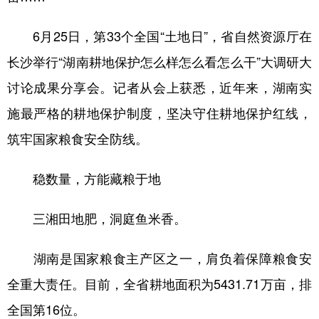
6月25日，第33个全国“土地日”，省自然资源厅在
长沙举行“湖南耕地保护怎么样怎么看怎么干”大调研大
讨论成果分享会。记者从会上获悉，近年来，湖南实
施最严格的耕地保护制度，坚决守住耕地保护红线，
筑牢国家粮食安全防线。
稳数量，方能藏粮于地
三湘田地肥，洞庭鱼米香。
湖南是国家粮食主产区之一，肩负着保障粮食安
全重大责任。目前，全省耕地面积为5431.71万亩，排
全国第16位。