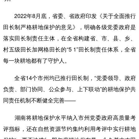
2022年8月底，省委、省政府印发《关于全面推行
田长制严格耕地保护的意见》，明确各级党委政府是
落实田长制责任主体，在全省构建省、市、县、乡、
村五级田长加网格田长的“5 1”田长制责任体系，全省
每一块耕地都有了守护人。
全省14个市州均已推行田长制，“党委领导、政府
负责、部门协同、公众参与、上下联动”的耕地保护共
同责任机制不断健全完善——
湖南将耕地保护水平纳入市州党委政府高质量考
评指标，还在自然资源节约集约利用考评中实行耕地