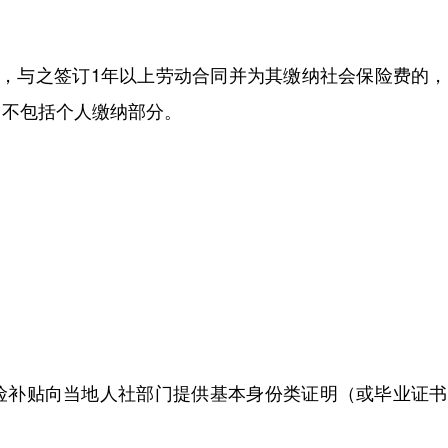
与之签订1年以上劳动合同并为其缴纳社会保险费的，
，不包括个人缴纳部分。
补贴向当地人社部门提供基本身份类证明（或毕业证书