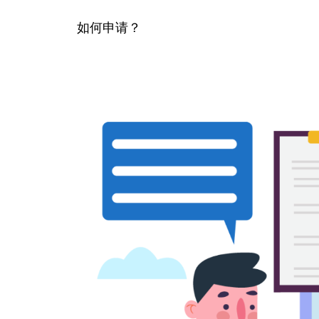
如何申请？