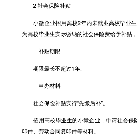
2 社会保险补贴
小微企业招用离校2年内未就业高校毕业生，
为高校毕业生实际缴纳的社会保险费给予补贴
补贴期限
期限最长不超过1年。
申办材料
社会保险补贴实行“先缴后补”。
招用高校毕业生的小微企业，申请社会保险
印件、劳动合同复印件等材料。