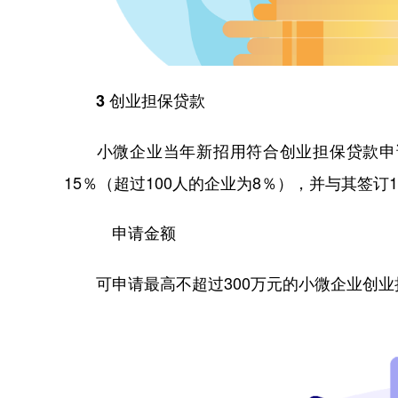
3 创业担保贷款
小微企业当年新招用符合创业担保贷款申请
15％（超过100人的企业为8％），并与其签
申请金额
可申请最高不超过300万元的小微企业创业