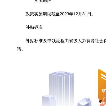
实施期限
政策实施期限截至2023年12月31日。
补贴标准
补贴标准及申领流程由省级人力资源社会保
请。