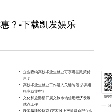
惠？-下载凯发娱乐
企业吸纳高校毕业生就业可享哪些政策优
惠？
高校毕业生就业工作进入关键阶段 多渠道
拓宽就业空间
文化和旅游部开展文旅市场信用经济发展
试点工作
我国拟建设培育1万家以上产教融合型企业