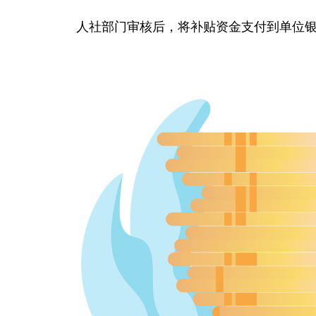
人社部门审核后，将补贴资金支付到单位银