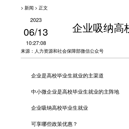
> 新闻 > 正文
2023
企业吸纳高
06
/
13
10:27:08
来源：人力资源和社会保障部微信公众号
企业是高校毕业生就业的主渠道
中小微企业是高校毕业生就业的主阵地
企业吸纳高校毕业生就业
可享哪些政策优惠？