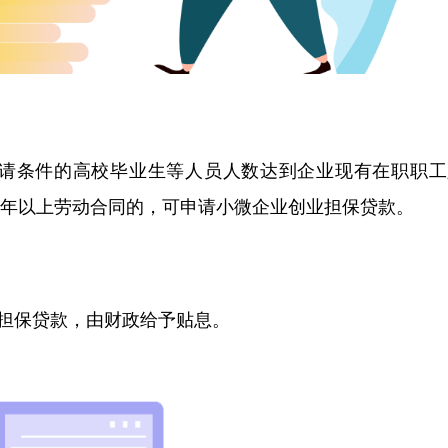
条件的高校毕业生等人员人数达到企业现有在职职工
订1年以上劳动合同的，可申请小微企业创业担保贷款。
担保贷款，由财政给予贴息。