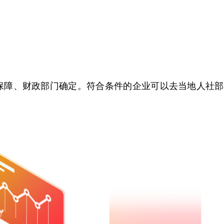
障、财政部门确定。符合条件的企业可以去当地人社部