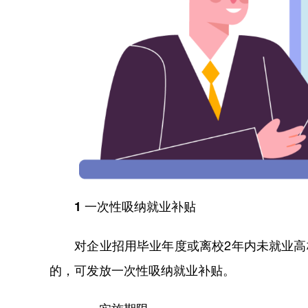
1 一次性吸纳就业补贴
对企业招用毕业年度或离校2年内未就业高校
的，可发放一次性吸纳就业补贴。