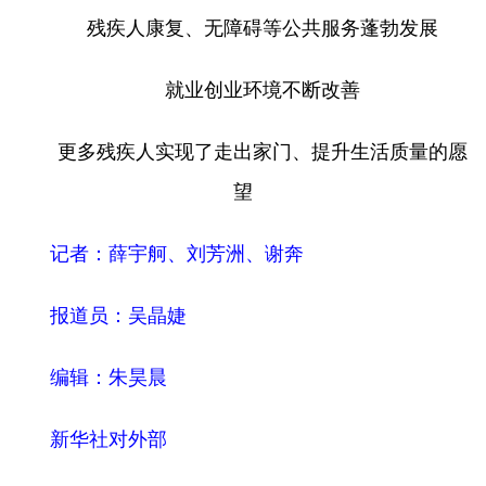
残疾人康复、无障碍等公共服务蓬勃发展
就业创业环境不断改善
更多残疾人实现了走出家门、提升生活质量的愿
望
记者：薛宇舸、刘芳洲、谢奔
报道员：吴晶婕
编辑：朱昊晨
新华社对外部