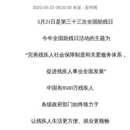
2023-05-23 09:23:30
来源：新华网
5月21日是第三十三次全国助残日
今年全国助残日活动的主题为
“完善残疾人社会保障制度和关爱服务体系，
促进残疾人事业全面发展”
中国有8500万残疾人
各级政府部门始终致力于
让残疾人生活更方便、就业更顺畅