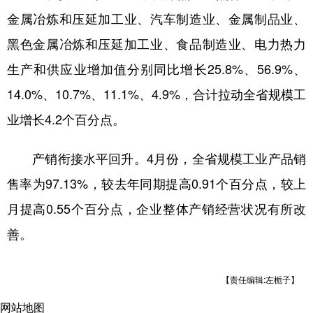
金属冶炼和压延加工业、汽车制造业、金属制品业、
黑色金属冶炼和压延加工业、食品制造业、电力热力
生产和供应业增加值分别同比增长25.8%、56.9%、
14.0%、10.7%、11.1%、4.9%，合计拉动全省规模工
业增长4.2个百分点。
产销衔接水平回升。4月份，全省规模工业产品销
售率为97.13%，较去年同期提高0.91个百分点，较上
月提高0.55个百分点，企业整体产销经营状况有所改
善。
【责任编辑:左栀子】
网站地图