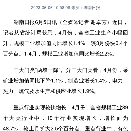
2023-06-06 10:58:06
来源：湖南日报
湖南日报6月5日讯（全媒体记者 谢卓芳）近日，
记者从省统计局获悉，4月份，全省工业生产小幅回
升，规模工业增加值同比增长1.4%，较3月份快0.4个
百分点。1-4月，规模工业增加值同比增长2.2%。
三大门类“两增一降”。分三大门类看，4月份，采
矿业增加值同比下降1.1%，制造业增长1.4%，电力、
热力、燃气及水生产和供应业增长1.9%。
重点行业实现较快增长。4月份，全省规模工业39
个大类行业中，19个行业实现增长，增长面为
48.7%，较上月扩大2.5个百分点。重点行业中，有色