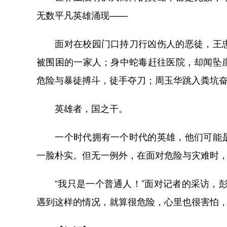
无数平凡英雄涌现——
面对在校园门口持刀行凶伤人的恶徒，王忠
被围困的一家人；身中蛇毒赶往医院，却闻坠
危险与暴徒搏斗，徒手夺刀；周玉华跳入粪坑
英雄者，国之干。
一个时代拥有一个时代的英雄，他们可能是
一脸朴实。但无一例外，在面对危险与灾难时
“我只是一个普通人！”面对记者的采访，彭
遇到这样的情况，就算很危险，心里也很害怕，