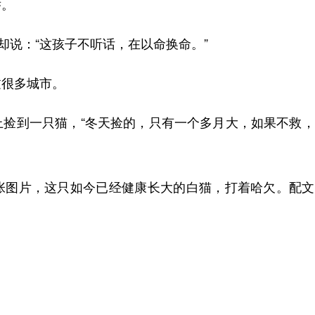
举。
说：“这孩子不听话，在以命换命。”
很多城市。
到一只猫，“冬天捡的，只有一个多月大，如果不救，
图片，这只如今已经健康长大的白猫，打着哈欠。配文