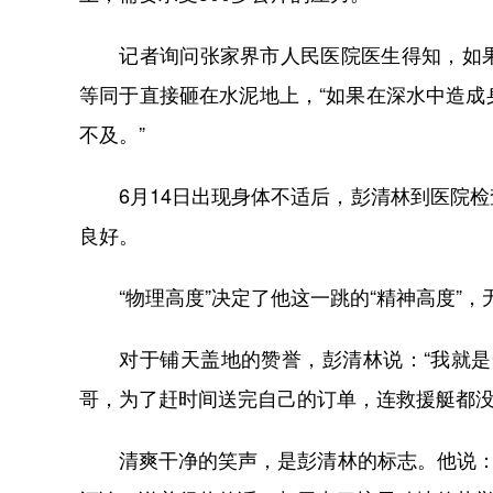
记者询问张家界市人民医院医生得知，如果
等同于直接砸在水泥地上，“如果在深水中造
不及。”
6月14日出现身体不适后，彭清林到医院检
良好。
“物理高度”决定了他这一跳的“精神高度”，
对于铺天盖地的赞誉，彭清林说：“我就是一
哥，为了赶时间送完自己的订单，连救援艇都
清爽干净的笑声，是彭清林的标志。他说：“