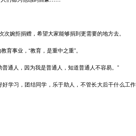
次次婉拒捐赠，希望大家能够捐到更需要的地方去。
育事业，“教育，是重中之重”。
普通人，因为我是普通人，知道普通人不容易。”
好学习，团结同学，乐于助人，不管长大后干什么工作