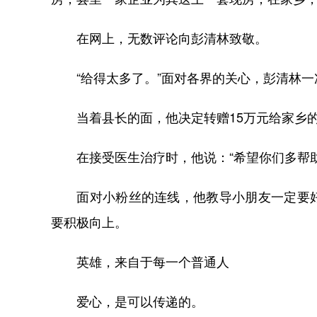
在网上，无数评论向彭清林致敬。
“给得太多了。”面对各界的关心，彭清林一
当着县长的面，他决定转赠15万元给家乡的教
在接受医生治疗时，他说：“希望你们多帮助
面对小粉丝的连线，他教导小朋友一定要好
要积极向上。
英雄，来自于每一个普通人
爱心，是可以传递的。