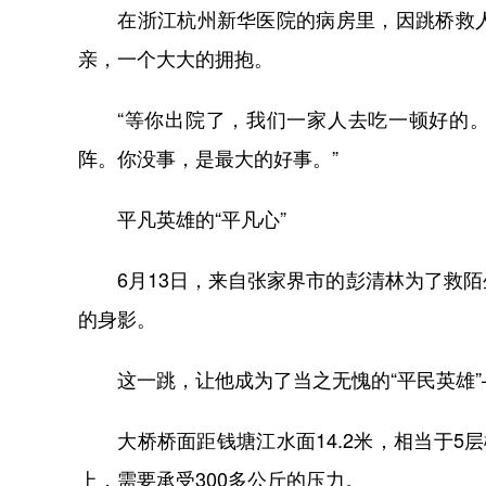
在浙江杭州新华医院的病房里，因跳桥救人
亲，一个大大的拥抱。
“等你出院了，我们一家人去吃一顿好的。”
阵。你没事，是最大的好事。”
平凡英雄的“平凡心”
6月13日，来自张家界市的彭清林为了救陌
的身影。
这一跳，让他成为了当之无愧的“平民英雄”
大桥桥面距钱塘江水面14.2米，相当于5
上，需要承受300多公斤的压力。