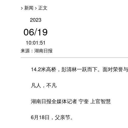
> 新闻 > 正文
2023
06
/
19
10:01:51
来源：湖南日报
14.2米高桥，彭清林一跃而下。面对荣誉
凡人，不凡
湖南日报全媒体记者 宁奎 上官智慧
6月18日，父亲节。