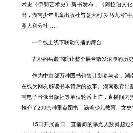
术史《伊朗艺术史》新书发布，《阿拉伯文化
出，湖南少年儿童出版社与意大利“罗马九号”
意大利分社……
一个线上线下联动传播的舞台
古朴的岳麓书院让整个展台散发浓厚的历史
作为中宣部万种图书销售计划参与者，湖南
在线为网友解读书本背后的故事。湖南教育出
南电子音像出版社等单位轮番上阵，直播间内
推介了200余种重点图书，涵盖少儿教育、文
15日开展首日，直播间的曝光人数就超过2