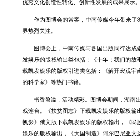
优秀文化创造性转化、创新性发展的成果展示
作为图博会的常客，中南传媒今年带来了30
界热烈关注。
图博会上，中南传媒与各国出版同行达成多
发娱乐的版权输出类包括：《十年：我们的故
载凯发娱乐的版权引进类包括：《解开宏观宇
的科学家》等热门书籍。
书香盈溢，活动精彩。图博会期间，湖南出版
戏连台。《扶贫图志》下载凯发娱乐的版权输
帆影》俄文版下载凯发娱乐的版权输出，《民
娱乐的版权输出，《大国制造》阿尔巴尼亚文