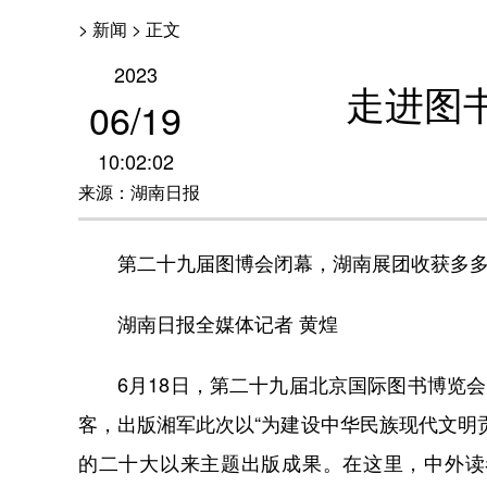
> 新闻 > 正文
2023
走进图
06
/
19
10:02:02
来源：湖南日报
第二十九届图博会闭幕，湖南展团收获多
湖南日报全媒体记者 黄煌
6月18日，第二十九届北京国际图书博览会
客，出版湘军此次以“为建设中华民族现代文明
的二十大以来主题出版成果。在这里，中外读