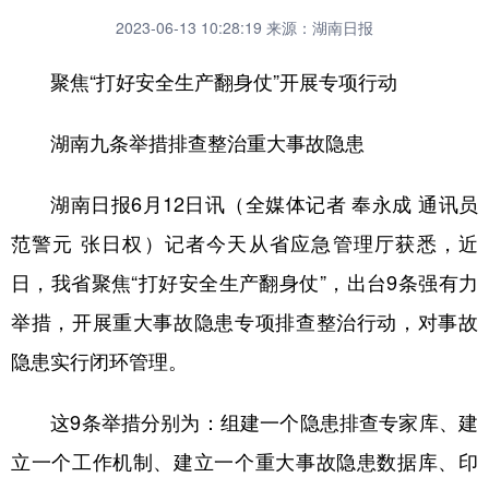
2023-06-13 10:28:19
来源：湖南日报
聚焦“打好安全生产翻身仗”开展专项行动
湖南九条举措排查整治重大事故隐患
湖南日报6月12日讯（全媒体记者 奉永成 通讯员
范警元 张日权）记者今天从省应急管理厅获悉，近
日，我省聚焦“打好安全生产翻身仗”，出台9条强有力
举措，开展重大事故隐患专项排查整治行动，对事故
隐患实行闭环管理。
这9条举措分别为：组建一个隐患排查专家库、建
立一个工作机制、建立一个重大事故隐患数据库、印