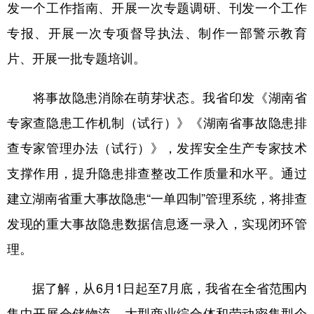
发一个工作指南、开展一次专题调研、刊发一个工作
专报、开展一次专项督导执法、制作一部警示教育
片、开展一批专题培训。
将事故隐患消除在萌芽状态。我省印发《湖南省
专家查隐患工作机制（试行）》《湖南省事故隐患排
查专家管理办法（试行）》，发挥安全生产专家技术
支撑作用，提升隐患排查整改工作质量和水平。通过
建立湖南省重大事故隐患“一单四制”管理系统，将排查
发现的重大事故隐患数据信息逐一录入，实现闭环管
理。
据了解，从6月1日起至7月底，我省在全省范围内
集中开展仓储物流、大型商业综合体和劳动密集型企