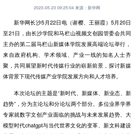
2023-05-23 09:25:04
来源：新华网
新华网长沙5月22日电（谢樱、王丽霞）5月20日
至21日，由长沙学院和马栏山视频文创园管委会共同
主办的第二届马栏山新媒体学院发展高端论坛举行，
来自政府机构、学术领域、产业一线的知名人士齐
聚，共同展望新时代传媒行业的崭新前景，探讨新媒
体背景下现代传媒产业学院发展方向和人才培养。
本次论坛的主题是“新时代、新媒体、新业态、新
趋势”，分为主论坛和分论坛两个部分。多位业界学界
专家就数字文创产业面临的挑战与未来发展趋势、大
模型时代chatgpt与当代世界文化的变革、新文科建设