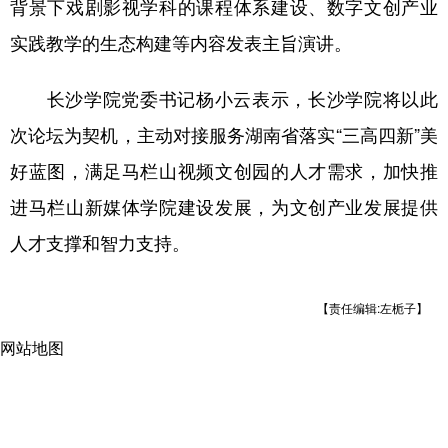
背景下戏剧影视学科的课程体系建设、数字文创产业
实践教学的生态构建等内容发表主旨演讲。
长沙学院党委书记杨小云表示，长沙学院将以此
次论坛为契机，主动对接服务湖南省落实“三高四新”美
好蓝图，满足马栏山视频文创园的人才需求，加快推
进马栏山新媒体学院建设发展，为文创产业发展提供
人才支撑和智力支持。
【责任编辑:左栀子】
网站地图